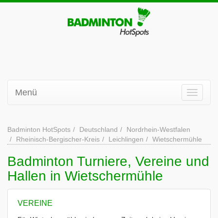
Menü
Badminton HotSpots
Deutschland
Nordrhein-Westfalen
Rheinisch-Bergischer-Kreis
Leichlingen
Wietschermühle
Badminton Turniere, Vereine und
Hallen in Wietschermühle
VEREINE