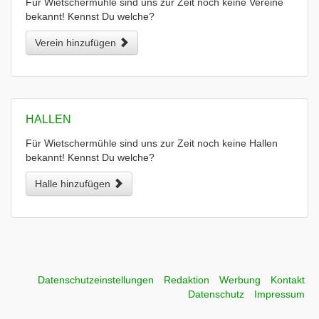
Für Wietschermühle sind uns zur Zeit noch keine Vereine
bekannt! Kennst Du welche?
Verein hinzufügen
HALLEN
Für Wietschermühle sind uns zur Zeit noch keine Hallen
bekannt! Kennst Du welche?
Halle hinzufügen
Datenschutzeinstellungen
Redaktion
Werbung
Kontakt
Datenschutz
Impressum