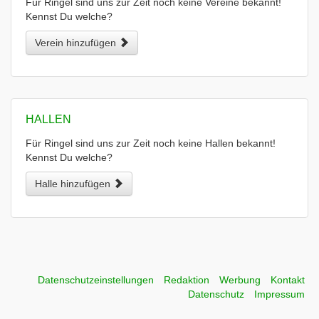
Für Ringel sind uns zur Zeit noch keine Vereine bekannt!
Kennst Du welche?
Verein hinzufügen
HALLEN
Für Ringel sind uns zur Zeit noch keine Hallen bekannt!
Kennst Du welche?
Halle hinzufügen
Datenschutzeinstellungen
Redaktion
Werbung
Kontakt
Datenschutz
Impressum