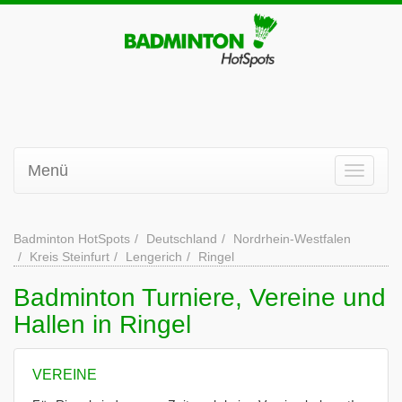
Menü
Badminton HotSpots
Deutschland
Nordrhein-Westfalen
Kreis Steinfurt
Lengerich
Ringel
Badminton Turniere, Vereine und
Hallen in Ringel
VEREINE