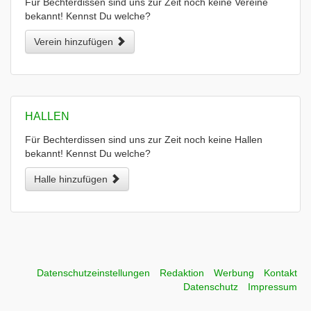
Für Bechterdissen sind uns zur Zeit noch keine Vereine
bekannt! Kennst Du welche?
Verein hinzufügen
HALLEN
Für Bechterdissen sind uns zur Zeit noch keine Hallen
bekannt! Kennst Du welche?
Halle hinzufügen
Datenschutzeinstellungen
Redaktion
Werbung
Kontakt
Datenschutz
Impressum