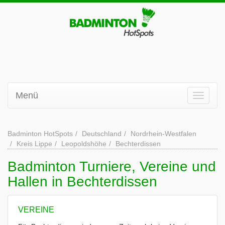
Menü
Badminton HotSpots
Deutschland
Nordrhein-Westfalen
Kreis Lippe
Leopoldshöhe
Bechterdissen
Badminton Turniere, Vereine und
Hallen in Bechterdissen
VEREINE