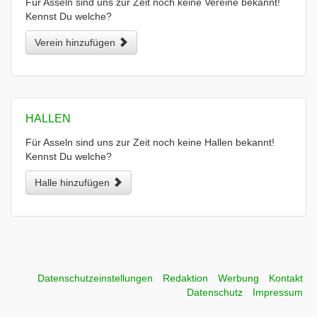
Für Asseln sind uns zur Zeit noch keine Vereine bekannt!
Kennst Du welche?
Verein hinzufügen
HALLEN
Für Asseln sind uns zur Zeit noch keine Hallen bekannt!
Kennst Du welche?
Halle hinzufügen
Datenschutzeinstellungen
Redaktion
Werbung
Kontakt
Datenschutz
Impressum