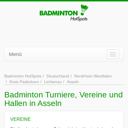
Menü
Badminton HotSpots
Deutschland
Nordrhein-Westfalen
Kreis Paderborn
Lichtenau
Asseln
Badminton Turniere, Vereine und
Hallen in Asseln
VEREINE