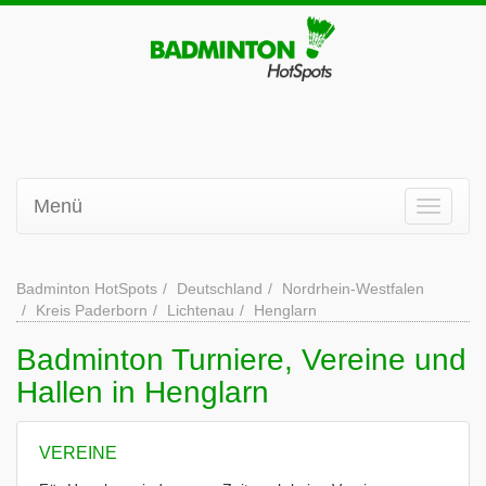
Menü
Badminton HotSpots
Deutschland
Nordrhein-Westfalen
Kreis Paderborn
Lichtenau
Henglarn
Badminton Turniere, Vereine und
Hallen in Henglarn
VEREINE