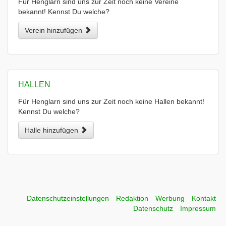
Für Henglarn sind uns zur Zeit noch keine Vereine
bekannt! Kennst Du welche?
Verein hinzufügen
HALLEN
Für Henglarn sind uns zur Zeit noch keine Hallen bekannt!
Kennst Du welche?
Halle hinzufügen
Datenschutzeinstellungen
Redaktion
Werbung
Kontakt
Datenschutz
Impressum