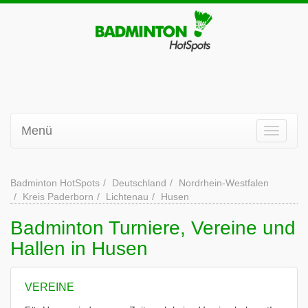
Menü
Badminton HotSpots
Deutschland
Nordrhein-Westfalen
Kreis Paderborn
Lichtenau
Husen
Badminton Turniere, Vereine und
Hallen in Husen
VEREINE