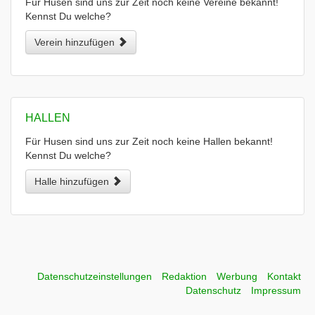
Für Husen sind uns zur Zeit noch keine Vereine bekannt!
Kennst Du welche?
Verein hinzufügen
HALLEN
Für Husen sind uns zur Zeit noch keine Hallen bekannt!
Kennst Du welche?
Halle hinzufügen
Datenschutzeinstellungen
Redaktion
Werbung
Kontakt
Datenschutz
Impressum