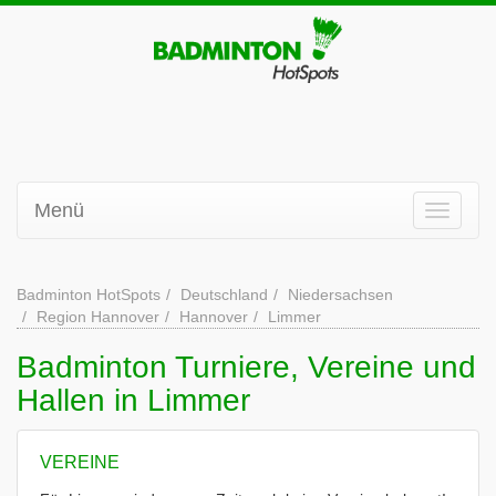
Menü
Badminton HotSpots
Deutschland
Niedersachsen
Region Hannover
Hannover
Limmer
Badminton Turniere, Vereine und
Hallen in Limmer
VEREINE