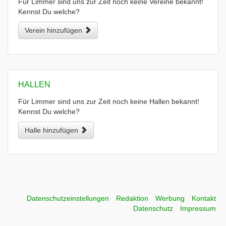
Für Limmer sind uns zur Zeit noch keine Vereine bekannt!
Kennst Du welche?
Verein hinzufügen
HALLEN
Für Limmer sind uns zur Zeit noch keine Hallen bekannt!
Kennst Du welche?
Halle hinzufügen
Datenschutzeinstellungen
Redaktion
Werbung
Kontakt
Datenschutz
Impressum