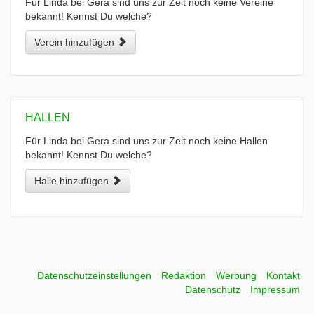
Für Linda bei Gera sind uns zur Zeit noch keine Vereine
bekannt! Kennst Du welche?
Verein hinzufügen
HALLEN
Für Linda bei Gera sind uns zur Zeit noch keine Hallen
bekannt! Kennst Du welche?
Halle hinzufügen
Datenschutzeinstellungen
Redaktion
Werbung
Kontakt
Datenschutz
Impressum