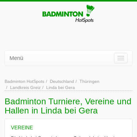
Menü
Badminton HotSpots
Deutschland
Thüringen
Landkreis Greiz
Linda bei Gera
Badminton Turniere, Vereine und
Hallen in Linda bei Gera
VEREINE