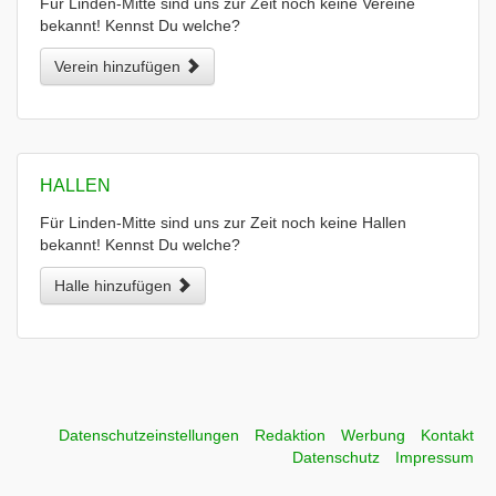
Für Linden-Mitte sind uns zur Zeit noch keine Vereine
bekannt! Kennst Du welche?
Verein hinzufügen
HALLEN
Für Linden-Mitte sind uns zur Zeit noch keine Hallen
bekannt! Kennst Du welche?
Halle hinzufügen
Datenschutzeinstellungen
Redaktion
Werbung
Kontakt
Datenschutz
Impressum