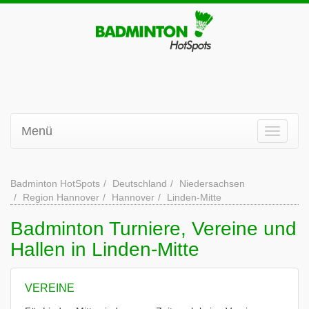
Menü
Badminton HotSpots
Deutschland
Niedersachsen
Region Hannover
Hannover
Linden-Mitte
Badminton Turniere, Vereine und
Hallen in Linden-Mitte
VEREINE