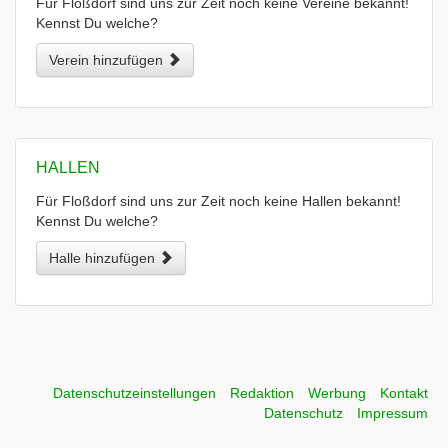
Für Floßdorf sind uns zur Zeit noch keine Vereine bekannt!
Kennst Du welche?
Verein hinzufügen
HALLEN
Für Floßdorf sind uns zur Zeit noch keine Hallen bekannt!
Kennst Du welche?
Halle hinzufügen
Datenschutzeinstellungen
Redaktion
Werbung
Kontakt
Datenschutz
Impressum