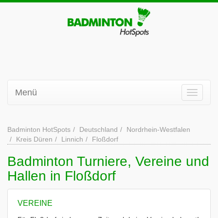
Menü
Badminton HotSpots
Deutschland
Nordrhein-Westfalen
Kreis Düren
Linnich
Floßdorf
Badminton Turniere, Vereine und
Hallen in Floßdorf
VEREINE