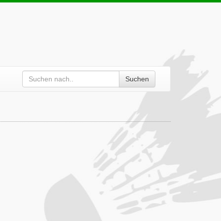
Suchen