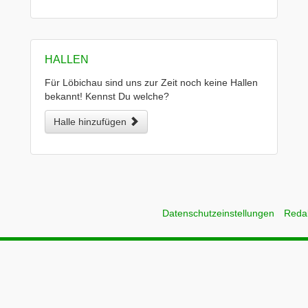
HALLEN
Für Löbichau sind uns zur Zeit noch keine Hallen
bekannt! Kennst Du welche?
Halle hinzufügen
Datenschutzeinstellungen
Reda