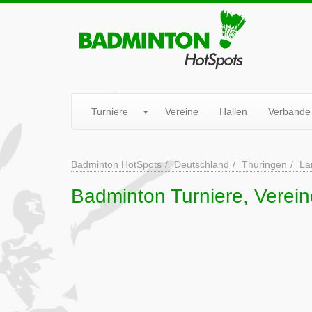
Turniere
Vereine
Hallen
Verbände
Badminton HotSpots
Deutschland
Thüringen
La
Badminton Turniere, Verein