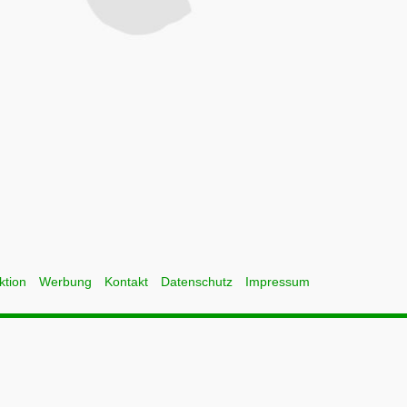
ktion
Werbung
Kontakt
Datenschutz
Impressum