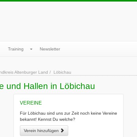
Training
Newsletter
ndkreis Altenburger Land
Löbichau
e und Hallen in Löbichau
VEREINE
Für Löbichau sind uns zur Zeit noch keine Vereine
bekannt! Kennst Du welche?
Verein hinzufügen