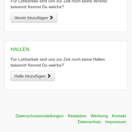
Für Lohbarbek sind uns zur Zeit noch keine Vereine
bekannt! Kennst Du welche?
Verein hinzufügen
HALLEN
Für Lohbarbek sind uns zur Zeit noch keine Hallen
bekannt! Kennst Du welche?
Halle hinzufügen
Datenschutzeinstellungen
Redaktion
Werbung
Kontakt
Datenschutz
Impressum