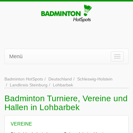
Menü
Badminton HotSpots
Deutschland
Schleswig-Holstein
Landkreis Steinburg
Lohbarbek
Badminton Turniere, Vereine und
Hallen in Lohbarbek
VEREINE