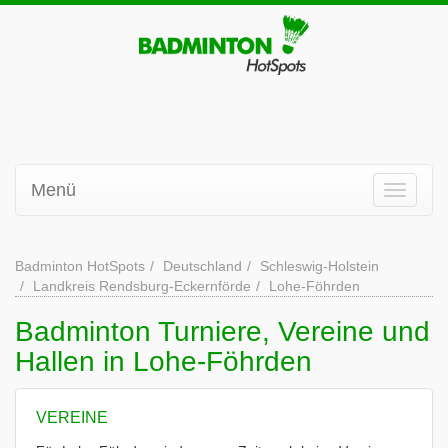
Menü
Badminton HotSpots
Deutschland
Schleswig-Holstein
Landkreis Rendsburg-Eckernförde
Lohe-Föhrden
Badminton Turniere, Vereine und
Hallen in Lohe-Föhrden
VEREINE