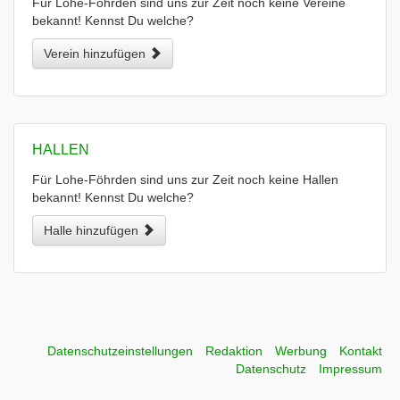
Für Lohe-Föhrden sind uns zur Zeit noch keine Vereine
bekannt! Kennst Du welche?
Verein hinzufügen
HALLEN
Für Lohe-Föhrden sind uns zur Zeit noch keine Hallen
bekannt! Kennst Du welche?
Halle hinzufügen
Datenschutzeinstellungen
Redaktion
Werbung
Kontakt
Datenschutz
Impressum