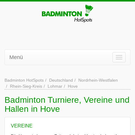
Menü
Badminton HotSpots
Deutschland
Nordrhein-Westfalen
Rhein-Sieg-Kreis
Lohmar
Hove
Badminton Turniere, Vereine und
Hallen in Hove
VEREINE