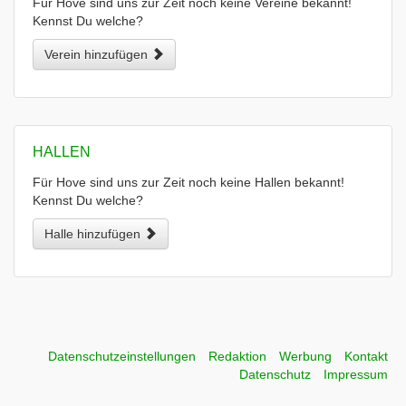
Für Hove sind uns zur Zeit noch keine Vereine bekannt!
Kennst Du welche?
Verein hinzufügen
HALLEN
Für Hove sind uns zur Zeit noch keine Hallen bekannt!
Kennst Du welche?
Halle hinzufügen
Datenschutzeinstellungen
Redaktion
Werbung
Kontakt
Datenschutz
Impressum