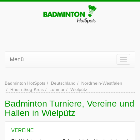
Menü
Badminton HotSpots
Deutschland
Nordrhein-Westfalen
Rhein-Sieg-Kreis
Lohmar
Wielpütz
Badminton Turniere, Vereine und
Hallen in Wielpütz
VEREINE