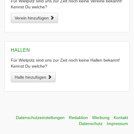
Für Wielpütz sind uns zur Zeit noch keine Vereine bekannt!
Kennst Du welche?
Verein hinzufügen
HALLEN
Für Wielpütz sind uns zur Zeit noch keine Hallen bekannt!
Kennst Du welche?
Halle hinzufügen
Datenschutzeinstellungen
Redaktion
Werbung
Kontakt
Datenschutz
Impressum