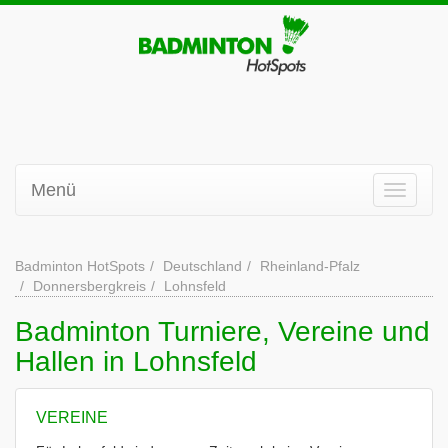
Menü
Badminton HotSpots
Deutschland
Rheinland-Pfalz
Donnersbergkreis
Lohnsfeld
Badminton Turniere, Vereine und
Hallen in Lohnsfeld
VEREINE