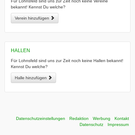
Für Lohnsfeld sind uns zur Zeit noch keine Vereine
bekannt! Kennst Du welche?
Verein hinzufügen
HALLEN
Für Lohnsfeld sind uns zur Zeit noch keine Hallen bekannt!
Kennst Du welche?
Halle hinzufügen
Datenschutzeinstellungen
Redaktion
Werbung
Kontakt
Datenschutz
Impressum