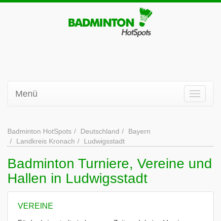
Menü
Badminton HotSpots
Deutschland
Bayern
Landkreis Kronach
Ludwigsstadt
Badminton Turniere, Vereine und
Hallen in Ludwigsstadt
VEREINE