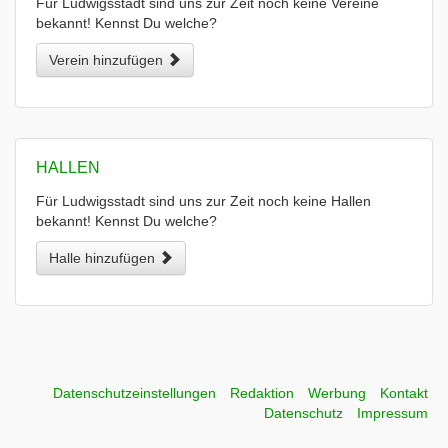
Für Ludwigsstadt sind uns zur Zeit noch keine Vereine
bekannt! Kennst Du welche?
Verein hinzufügen
HALLEN
Für Ludwigsstadt sind uns zur Zeit noch keine Hallen
bekannt! Kennst Du welche?
Halle hinzufügen
Datenschutzeinstellungen
Redaktion
Werbung
Kontakt
Datenschutz
Impressum