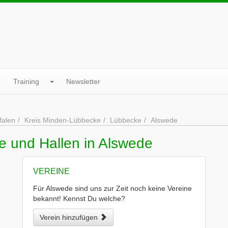
Training
Newsletter
falen
Kreis Minden-Lübbecke
Lübbecke
Alswede
e und Hallen in Alswede
VEREINE
Für Alswede sind uns zur Zeit noch keine Vereine
bekannt! Kennst Du welche?
Verein hinzufügen