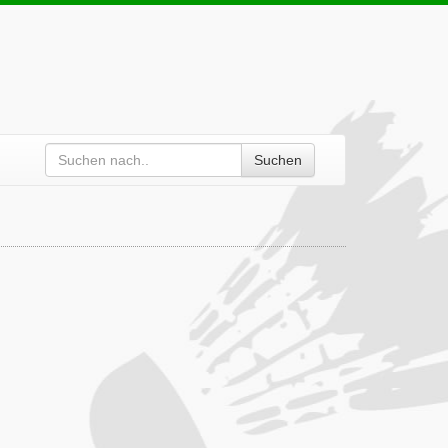
Suchen