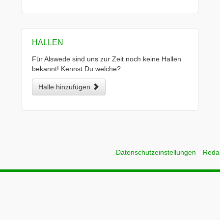
HALLEN
Für Alswede sind uns zur Zeit noch keine Hallen
bekannt! Kennst Du welche?
Halle hinzufügen
Datenschutzeinstellungen
Reda