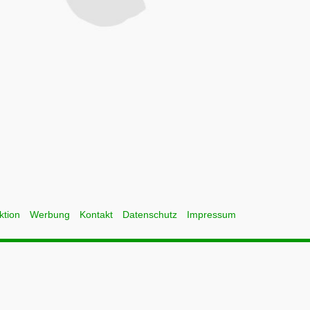
ktion
Werbung
Kontakt
Datenschutz
Impressum