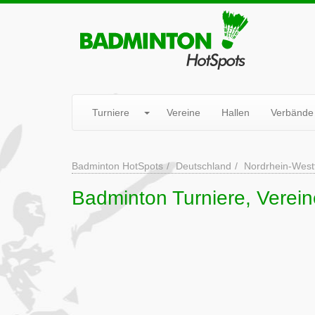
Turniere
Vereine
Hallen
Verbände
Badminton HotSpots
Deutschland
Nordrhein-West
Badminton Turniere, Verein