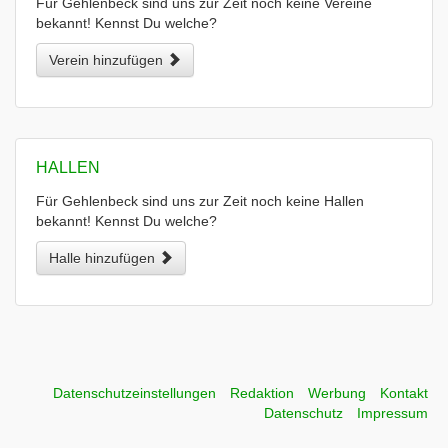
Für Gehlenbeck sind uns zur Zeit noch keine Vereine
bekannt! Kennst Du welche?
Verein hinzufügen
HALLEN
Für Gehlenbeck sind uns zur Zeit noch keine Hallen
bekannt! Kennst Du welche?
Halle hinzufügen
Datenschutzeinstellungen
Redaktion
Werbung
Kontakt
Datenschutz
Impressum