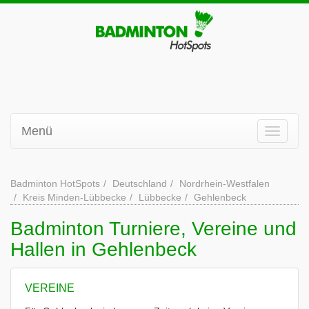
Menü
Badminton HotSpots
Deutschland
Nordrhein-Westfalen
Kreis Minden-Lübbecke
Lübbecke
Gehlenbeck
Badminton Turniere, Vereine und
Hallen in Gehlenbeck
VEREINE