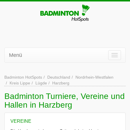
Menü
Badminton HotSpots
Deutschland
Nordrhein-Westfalen
Kreis Lippe
Lügde
Harzberg
Badminton Turniere, Vereine und
Hallen in Harzberg
VEREINE