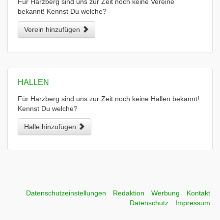
Für Harzberg sind uns zur Zeit noch keine Vereine
bekannt! Kennst Du welche?
Verein hinzufügen
HALLEN
Für Harzberg sind uns zur Zeit noch keine Hallen bekannt!
Kennst Du welche?
Halle hinzufügen
Datenschutzeinstellungen
Redaktion
Werbung
Kontakt
Datenschutz
Impressum