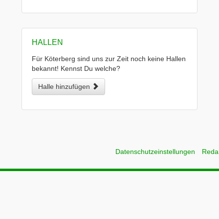
HALLEN
Für Köterberg sind uns zur Zeit noch keine Hallen
bekannt! Kennst Du welche?
Halle hinzufügen
Datenschutzeinstellungen
Reda