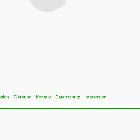
ktion
Werbung
Kontakt
Datenschutz
Impressum