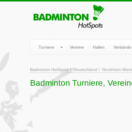
Turniere
Vereine
Hallen
Verbände
Badminton HotSpots
Deutschland
Nordrhein-West
Badminton Turniere, Verein