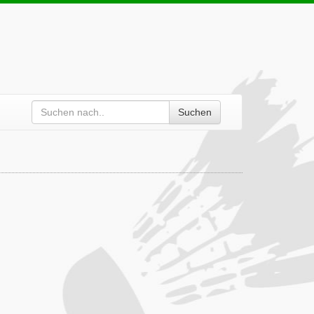
Suchen