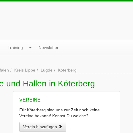
Training
Newsletter
falen
Kreis Lippe
Lügde
Köterberg
e und Hallen in Köterberg
VEREINE
Für Köterberg sind uns zur Zeit noch keine
Vereine bekannt! Kennst Du welche?
Verein hinzufügen