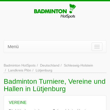
Menü
Badminton HotSpots
Deutschland
Schleswig-Holstein
Landkreis Plön
Lütjenburg
Badminton Turniere, Vereine und
Hallen in Lütjenburg
VEREINE