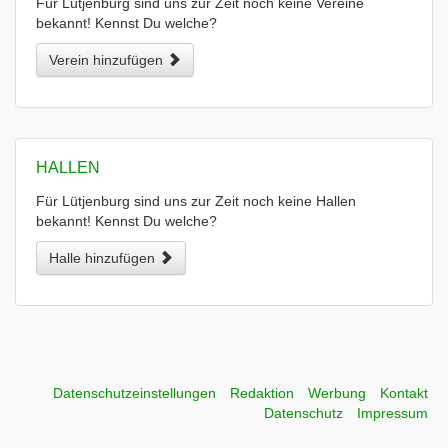
Für Lütjenburg sind uns zur Zeit noch keine Vereine
bekannt! Kennst Du welche?
Verein hinzufügen
HALLEN
Für Lütjenburg sind uns zur Zeit noch keine Hallen
bekannt! Kennst Du welche?
Halle hinzufügen
Datenschutzeinstellungen
Redaktion
Werbung
Kontakt
Datenschutz
Impressum