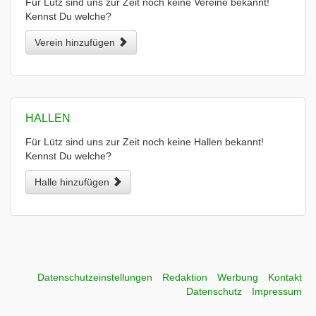
Für Lütz sind uns zur Zeit noch keine Vereine bekannt!
Kennst Du welche?
Verein hinzufügen
HALLEN
Für Lütz sind uns zur Zeit noch keine Hallen bekannt!
Kennst Du welche?
Halle hinzufügen
Datenschutzeinstellungen
Redaktion
Werbung
Kontakt
Datenschutz
Impressum