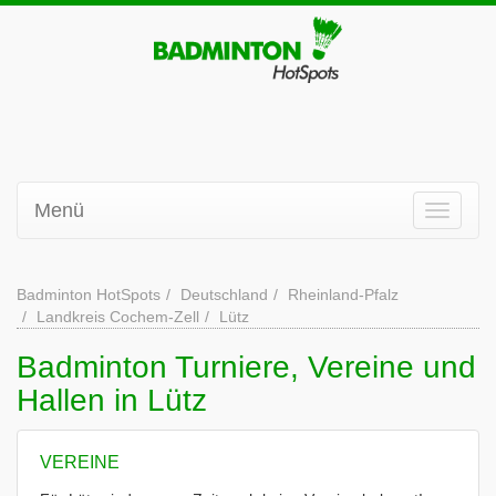
Menü
Badminton HotSpots
Deutschland
Rheinland-Pfalz
Landkreis Cochem-Zell
Lütz
Badminton Turniere, Vereine und
Hallen in Lütz
VEREINE