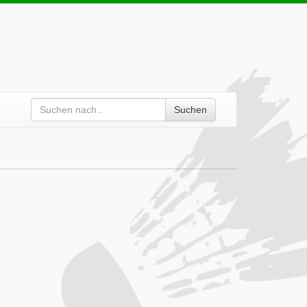
Suchen