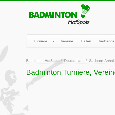
Turniere
Vereine
Hallen
Verbände
Badminton HotSpots
Deutschland
Sachsen-Anhalt
Badminton Turniere, Verein