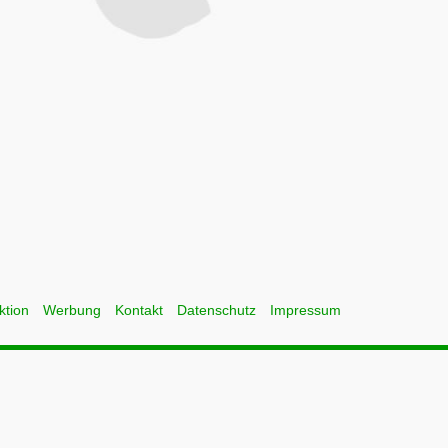
ktion
Werbung
Kontakt
Datenschutz
Impressum