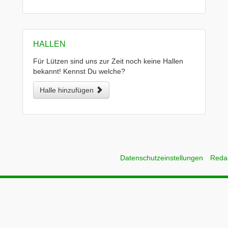
HALLEN
Für Lützen sind uns zur Zeit noch keine Hallen
bekannt! Kennst Du welche?
Halle hinzufügen
Datenschutzeinstellungen
Reda