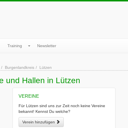
Training
Newsletter
Burgenlandkreis
Lützen
e und Hallen in Lützen
VEREINE
Für Lützen sind uns zur Zeit noch keine Vereine
bekannt! Kennst Du welche?
Verein hinzufügen