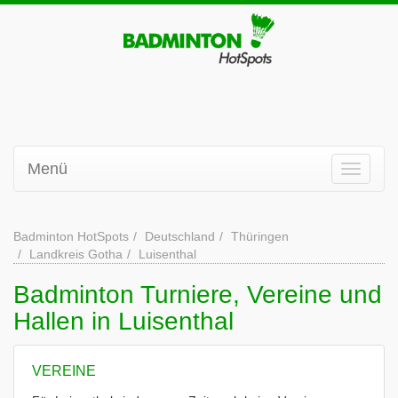
Menü
Badminton HotSpots
Deutschland
Thüringen
Landkreis Gotha
Luisenthal
Badminton Turniere, Vereine und
Hallen in Luisenthal
VEREINE