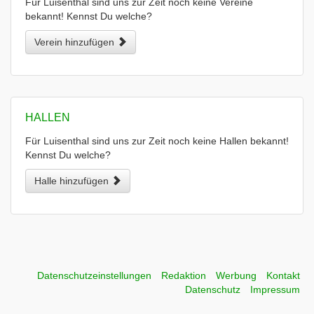
Für Luisenthal sind uns zur Zeit noch keine Vereine
bekannt! Kennst Du welche?
Verein hinzufügen
HALLEN
Für Luisenthal sind uns zur Zeit noch keine Hallen bekannt!
Kennst Du welche?
Halle hinzufügen
Datenschutzeinstellungen
Redaktion
Werbung
Kontakt
Datenschutz
Impressum