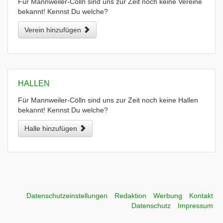
Für Mannweiler-Cölln sind uns zur Zeit noch keine Vereine
bekannt! Kennst Du welche?
Verein hinzufügen
HALLEN
Für Mannweiler-Cölln sind uns zur Zeit noch keine Hallen
bekannt! Kennst Du welche?
Halle hinzufügen
Datenschutzeinstellungen
Redaktion
Werbung
Kontakt
Datenschutz
Impressum