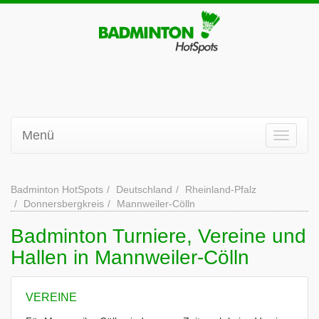
Menü
Badminton HotSpots
Deutschland
Rheinland-Pfalz
Donnersbergkreis
Mannweiler-Cölln
Badminton Turniere, Vereine und
Hallen in Mannweiler-Cölln
VEREINE