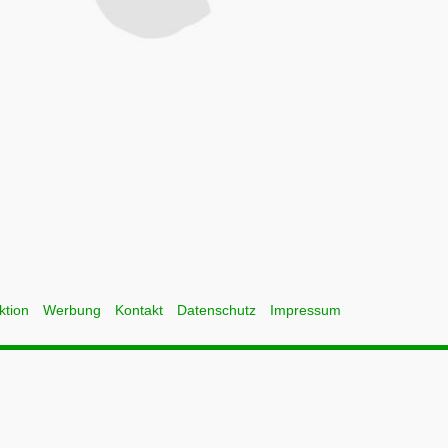
ktion
Werbung
Kontakt
Datenschutz
Impressum