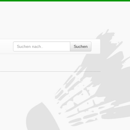
Suchen