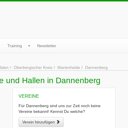
Training
Newsletter
falen
Oberbergischer Kreis
Marienheide
Dannenberg
ne und Hallen in Dannenberg
VEREINE
Für Dannenberg sind uns zur Zeit noch keine
Vereine bekannt! Kennst Du welche?
Verein hinzufügen