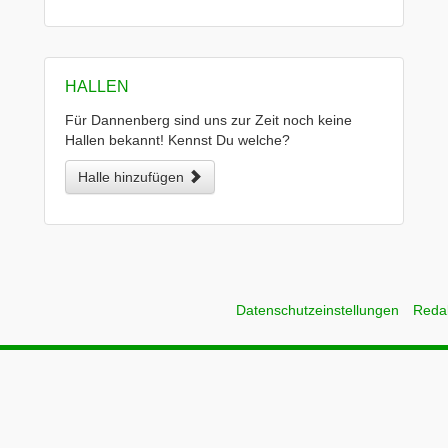
HALLEN
Für Dannenberg sind uns zur Zeit noch keine
Hallen bekannt! Kennst Du welche?
Halle hinzufügen
Datenschutzeinstellungen
Reda