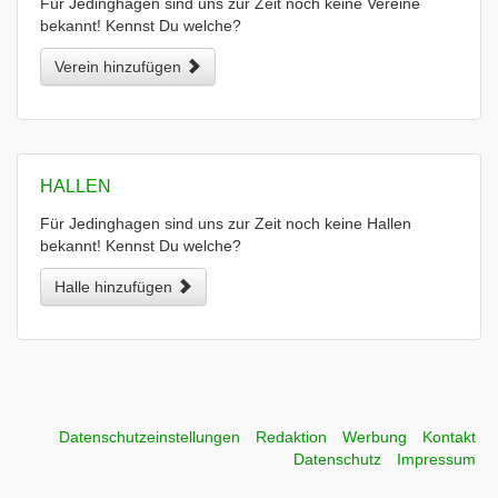
Für Jedinghagen sind uns zur Zeit noch keine Vereine
bekannt! Kennst Du welche?
Verein hinzufügen
HALLEN
Für Jedinghagen sind uns zur Zeit noch keine Hallen
bekannt! Kennst Du welche?
Halle hinzufügen
Datenschutzeinstellungen
Redaktion
Werbung
Kontakt
Datenschutz
Impressum