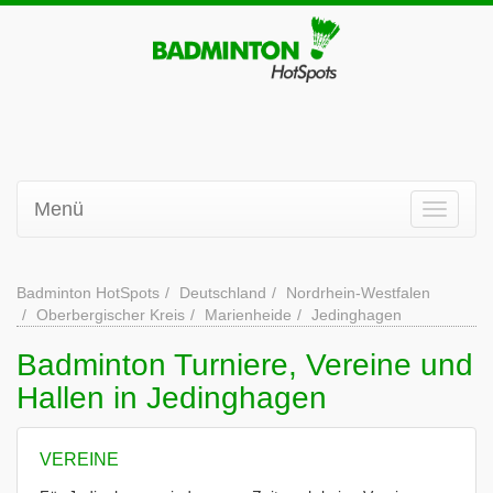
Menü
Badminton HotSpots
Deutschland
Nordrhein-Westfalen
Oberbergischer Kreis
Marienheide
Jedinghagen
Badminton Turniere, Vereine und
Hallen in Jedinghagen
VEREINE