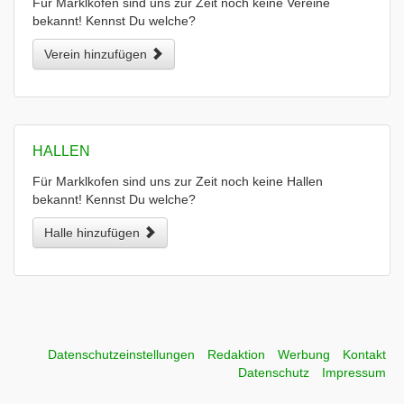
Für Marklkofen sind uns zur Zeit noch keine Vereine
bekannt! Kennst Du welche?
Verein hinzufügen
HALLEN
Für Marklkofen sind uns zur Zeit noch keine Hallen
bekannt! Kennst Du welche?
Halle hinzufügen
Datenschutzeinstellungen
Redaktion
Werbung
Kontakt
Datenschutz
Impressum