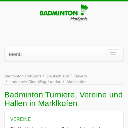
Menü
Badminton HotSpots
Deutschland
Bayern
Landkreis Dingolfing-Landau
Marklkofen
Badminton Turniere, Vereine und
Hallen in Marklkofen
VEREINE