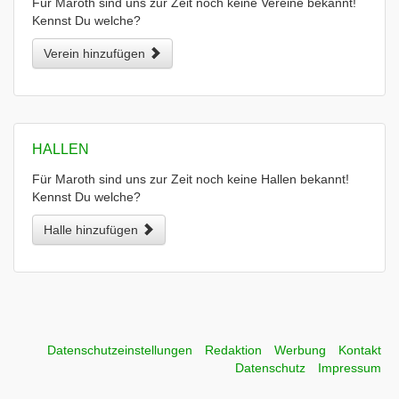
Für Maroth sind uns zur Zeit noch keine Vereine bekannt!
Kennst Du welche?
Verein hinzufügen
HALLEN
Für Maroth sind uns zur Zeit noch keine Hallen bekannt!
Kennst Du welche?
Halle hinzufügen
Datenschutzeinstellungen
Redaktion
Werbung
Kontakt
Datenschutz
Impressum