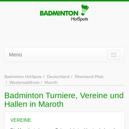
Menü
Badminton HotSpots
Deutschland
Rheinland-Pfalz
Westerwaldkreis
Maroth
Badminton Turniere, Vereine und
Hallen in Maroth
VEREINE