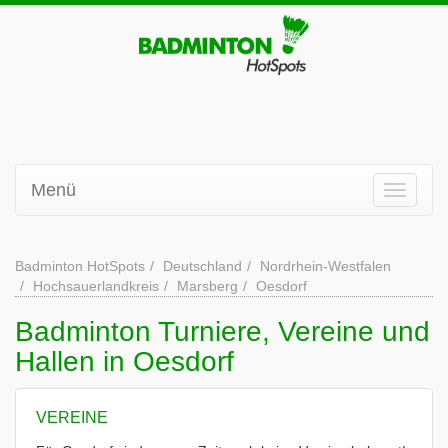
Menü
Badminton HotSpots
Deutschland
Nordrhein-Westfalen
Hochsauerlandkreis
Marsberg
Oesdorf
Badminton Turniere, Vereine und
Hallen in Oesdorf
VEREINE