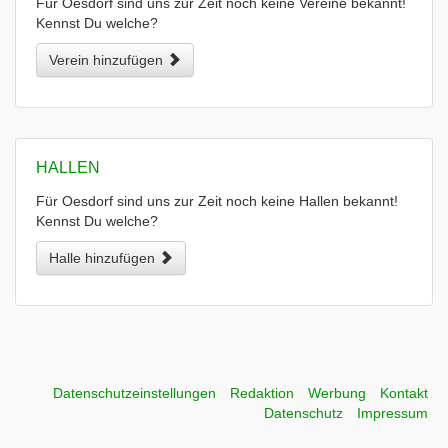
Für Oesdorf sind uns zur Zeit noch keine Vereine bekannt!
Kennst Du welche?
Verein hinzufügen
HALLEN
Für Oesdorf sind uns zur Zeit noch keine Hallen bekannt!
Kennst Du welche?
Halle hinzufügen
Datenschutzeinstellungen
Redaktion
Werbung
Kontakt
Datenschutz
Impressum