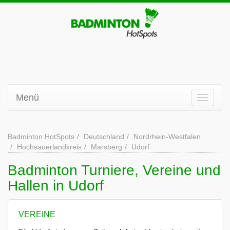
Menü
Badminton HotSpots
Deutschland
Nordrhein-Westfalen
Hochsauerlandkreis
Marsberg
Udorf
Badminton Turniere, Vereine und
Hallen in Udorf
VEREINE