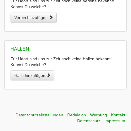
Für Udorf sind uns zur Zeit noch keine Vereine bekannt!
Kennst Du welche?
Verein hinzufügen
HALLEN
Für Udorf sind uns zur Zeit noch keine Hallen bekannt!
Kennst Du welche?
Halle hinzufügen
Datenschutzeinstellungen
Redaktion
Werbung
Kontakt
Datenschutz
Impressum