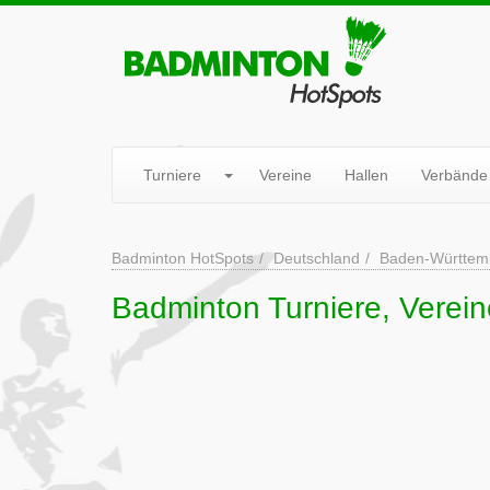
Turniere
Vereine
Hallen
Verbände
Badminton HotSpots
Deutschland
Baden-Württem
Badminton Turniere, Verein