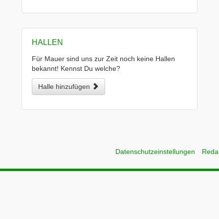
HALLEN
Für Mauer sind uns zur Zeit noch keine Hallen
bekannt! Kennst Du welche?
Halle hinzufügen
Datenschutzeinstellungen
Reda