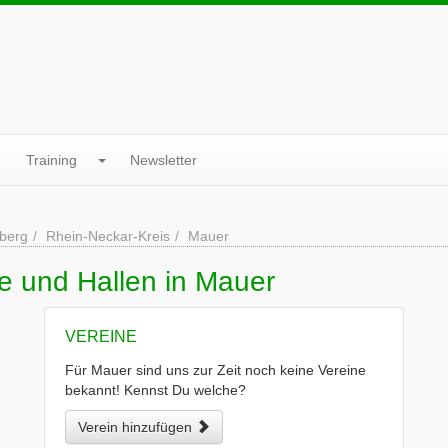
Training
Newsletter
berg
Rhein-Neckar-Kreis
Mauer
e und Hallen in Mauer
VEREINE
Für Mauer sind uns zur Zeit noch keine Vereine
bekannt! Kennst Du welche?
Verein hinzufügen