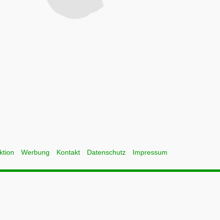
ktion
Werbung
Kontakt
Datenschutz
Impressum