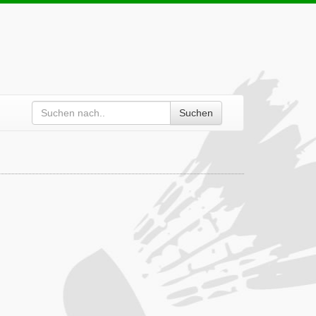
Suchen