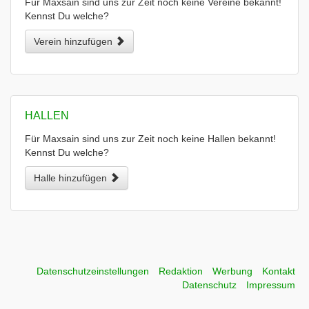
Für Maxsain sind uns zur Zeit noch keine Vereine bekannt!
Kennst Du welche?
Verein hinzufügen
HALLEN
Für Maxsain sind uns zur Zeit noch keine Hallen bekannt!
Kennst Du welche?
Halle hinzufügen
Datenschutzeinstellungen
Redaktion
Werbung
Kontakt
Datenschutz
Impressum