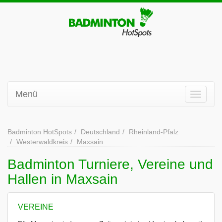
Menü
Badminton HotSpots
Deutschland
Rheinland-Pfalz
Westerwaldkreis
Maxsain
Badminton Turniere, Vereine und
Hallen in Maxsain
VEREINE