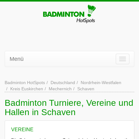
Menü
Badminton HotSpots
Deutschland
Nordrhein-Westfalen
Kreis Euskirchen
Mechernich
Schaven
Badminton Turniere, Vereine und
Hallen in Schaven
VEREINE