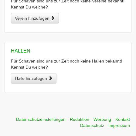
Für Schaven sind uns zur Zeit noch keine Vereine bekannt!
Kennst Du welche?
Verein hinzufügen
HALLEN
Für Schaven sind uns zur Zeit noch keine Hallen bekannt!
Kennst Du welche?
Halle hinzufügen
Datenschutzeinstellungen
Redaktion
Werbung
Kontakt
Datenschutz
Impressum