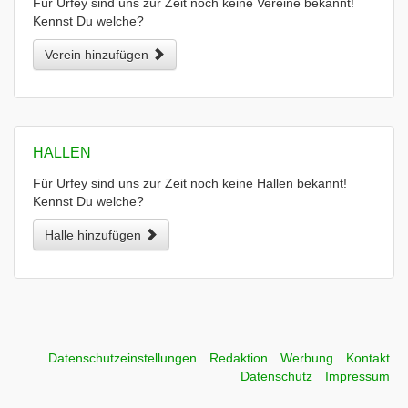
Für Urfey sind uns zur Zeit noch keine Vereine bekannt!
Kennst Du welche?
Verein hinzufügen
HALLEN
Für Urfey sind uns zur Zeit noch keine Hallen bekannt!
Kennst Du welche?
Halle hinzufügen
Datenschutzeinstellungen
Redaktion
Werbung
Kontakt
Datenschutz
Impressum