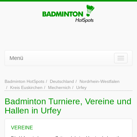
Menü
Badminton HotSpots
Deutschland
Nordrhein-Westfalen
Kreis Euskirchen
Mechernich
Urfey
Badminton Turniere, Vereine und
Hallen in Urfey
VEREINE