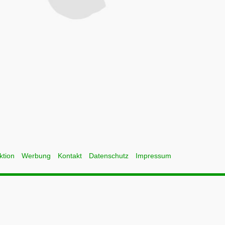
ktion
Werbung
Kontakt
Datenschutz
Impressum