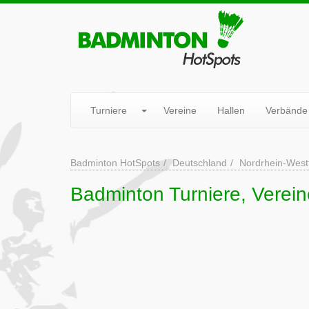
Turniere
Vereine
Hallen
Verbände
Badminton HotSpots
Deutschland
Nordrhein-West
Badminton Turniere, Verei