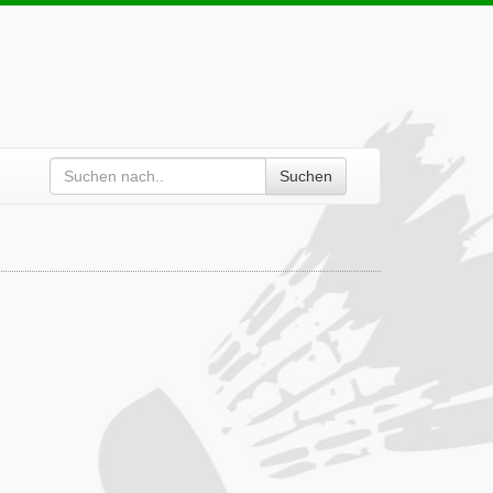
Suchen