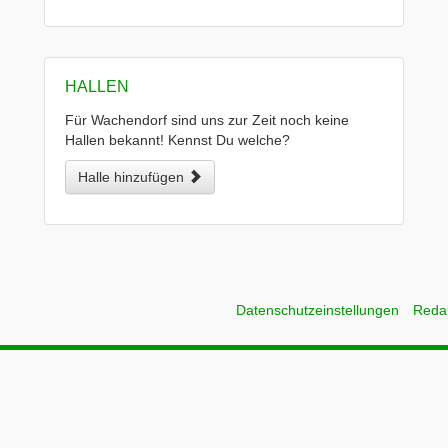
HALLEN
Für Wachendorf sind uns zur Zeit noch keine
Hallen bekannt! Kennst Du welche?
Halle hinzufügen
Datenschutzeinstellungen
Reda