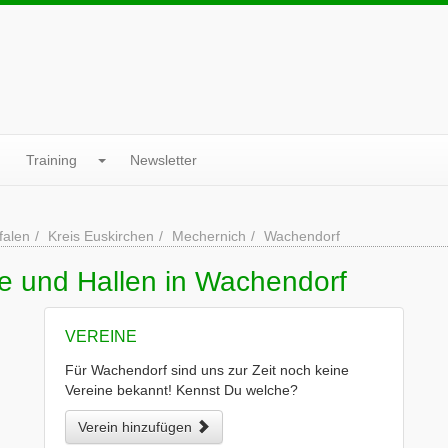
Training
Newsletter
falen
Kreis Euskirchen
Mechernich
Wachendorf
ne und Hallen in Wachendorf
VEREINE
Für Wachendorf sind uns zur Zeit noch keine
Vereine bekannt! Kennst Du welche?
Verein hinzufügen