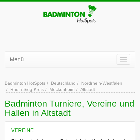
Menü
Badminton HotSpots
Deutschland
Nordrhein-Westfalen
Rhein-Sieg-Kreis
Meckenheim
Altstadt
Badminton Turniere, Vereine und
Hallen in Altstadt
VEREINE