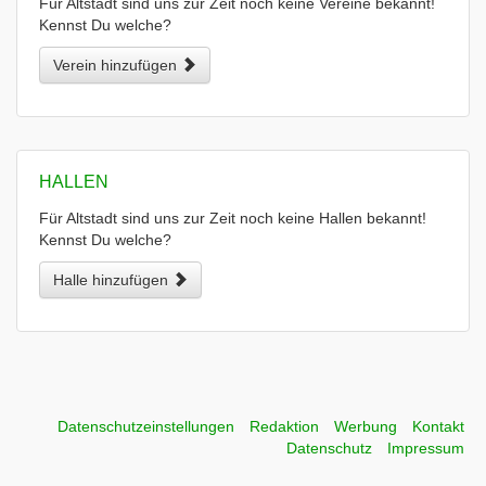
Für Altstadt sind uns zur Zeit noch keine Vereine bekannt!
Kennst Du welche?
Verein hinzufügen
HALLEN
Für Altstadt sind uns zur Zeit noch keine Hallen bekannt!
Kennst Du welche?
Halle hinzufügen
Datenschutzeinstellungen
Redaktion
Werbung
Kontakt
Datenschutz
Impressum