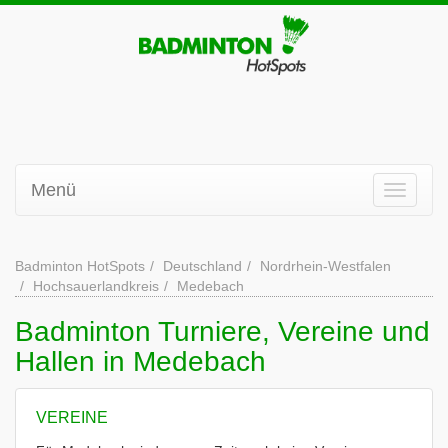
Menü
Badminton HotSpots
Deutschland
Nordrhein-Westfalen
Hochsauerlandkreis
Medebach
Badminton Turniere, Vereine und
Hallen in Medebach
VEREINE