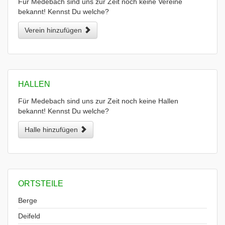
Für Medebach sind uns zur Zeit noch keine Vereine
bekannt! Kennst Du welche?
Verein hinzufügen
HALLEN
Für Medebach sind uns zur Zeit noch keine Hallen
bekannt! Kennst Du welche?
Halle hinzufügen
ORTSTEILE
Berge
Deifeld