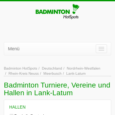
Menü
Badminton HotSpots
Deutschland
Nordrhein-Westfalen
Rhein-Kreis Neuss
Meerbusch
Lank-Latum
Badminton Turniere, Vereine und
Hallen in Lank-Latum
HALLEN