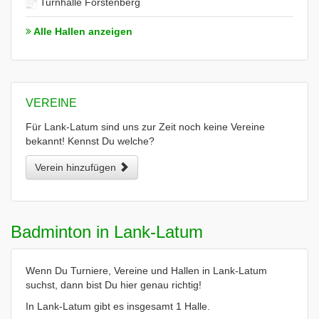
Turnhalle Forstenberg
Alle Hallen anzeigen
VEREINE
Für Lank-Latum sind uns zur Zeit noch keine Vereine
bekannt! Kennst Du welche?
Verein hinzufügen
Badminton in Lank-Latum
Wenn Du Turniere, Vereine und Hallen in Lank-Latum
suchst, dann bist Du hier genau richtig!
In Lank-Latum gibt es insgesamt 1 Halle.