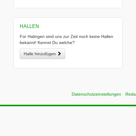
HALLEN
Für Halingen sind uns zur Zeit noch keine Hallen
bekannt! Kennst Du welche?
Halle hinzufügen
Datenschutzeinstellungen
Reda