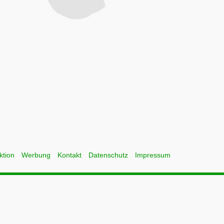
ktion
Werbung
Kontakt
Datenschutz
Impressum