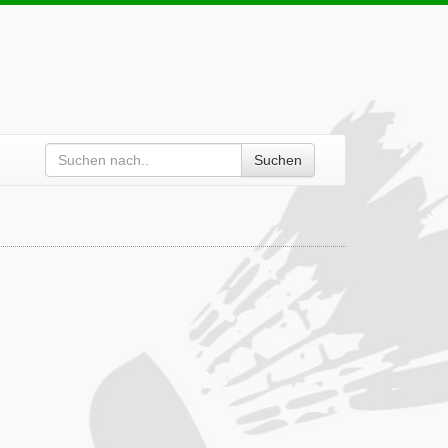
Suchen