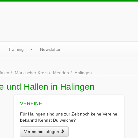
Training
Newsletter
falen
Märkischer Kreis
Menden
Halingen
e und Hallen in Halingen
VEREINE
Für Halingen sind uns zur Zeit noch keine Vereine
bekannt! Kennst Du welche?
Verein hinzufügen