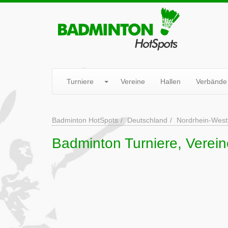
Turniere
Vereine
Hallen
Verbände
Badminton HotSpots
Deutschland
Nordrhein-West
Badminton Turniere, Verein