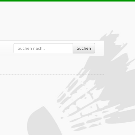
Suchen