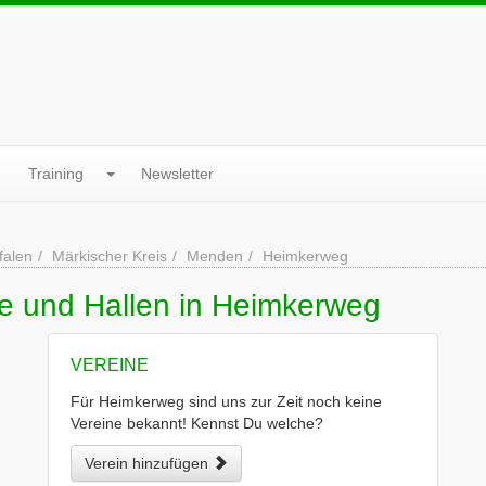
Training
Newsletter
falen
Märkischer Kreis
Menden
Heimkerweg
ne und Hallen in Heimkerweg
VEREINE
Für Heimkerweg sind uns zur Zeit noch keine
Vereine bekannt! Kennst Du welche?
Verein hinzufügen