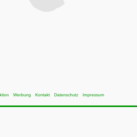
ktion
Werbung
Kontakt
Datenschutz
Impressum