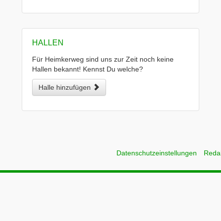
HALLEN
Für Heimkerweg sind uns zur Zeit noch keine
Hallen bekannt! Kennst Du welche?
Halle hinzufügen
Datenschutzeinstellungen
Reda