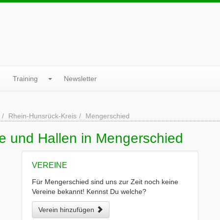
Training
Newsletter
Rhein-Hunsrück-Kreis
Mengerschied
ne und Hallen in Mengerschied
VEREINE
Für Mengerschied sind uns zur Zeit noch keine
Vereine bekannt! Kennst Du welche?
Verein hinzufügen