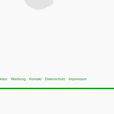
ktion
Werbung
Kontakt
Datenschutz
Impressum