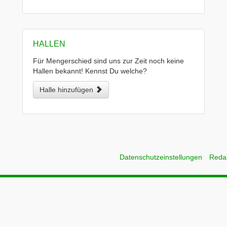
HALLEN
Für Mengerschied sind uns zur Zeit noch keine
Hallen bekannt! Kennst Du welche?
Halle hinzufügen
Datenschutzeinstellungen
Reda