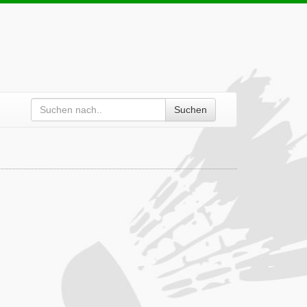
Suchen