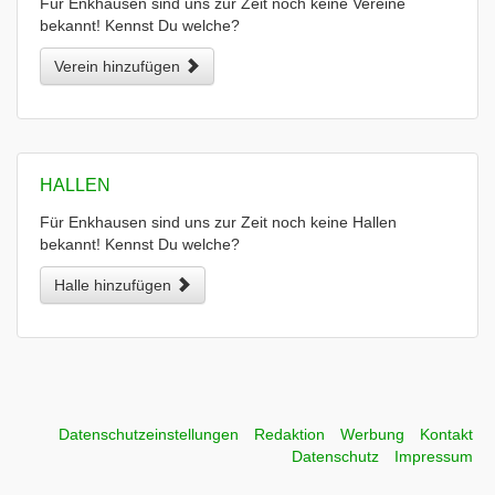
Für Enkhausen sind uns zur Zeit noch keine Vereine
bekannt! Kennst Du welche?
Verein hinzufügen
HALLEN
Für Enkhausen sind uns zur Zeit noch keine Hallen
bekannt! Kennst Du welche?
Halle hinzufügen
Datenschutzeinstellungen
Redaktion
Werbung
Kontakt
Datenschutz
Impressum