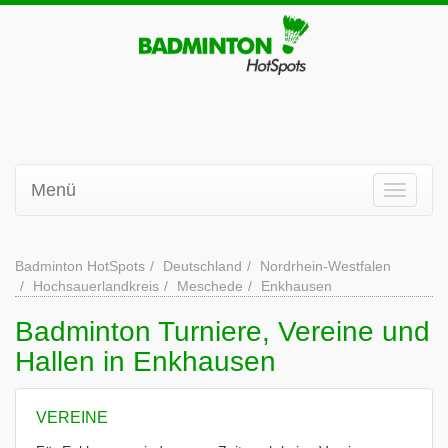
Menü
Badminton HotSpots
Deutschland
Nordrhein-Westfalen
Hochsauerlandkreis
Meschede
Enkhausen
Badminton Turniere, Vereine und
Hallen in Enkhausen
VEREINE