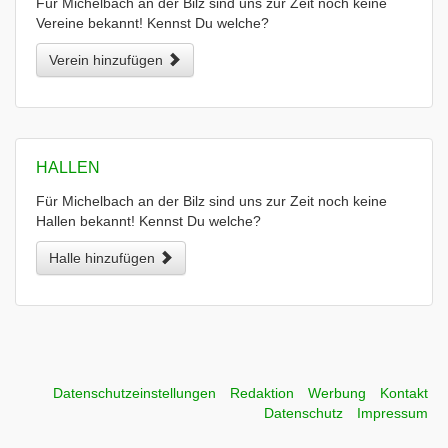
Für Michelbach an der Bilz sind uns zur Zeit noch keine
Vereine bekannt! Kennst Du welche?
Verein hinzufügen
HALLEN
Für Michelbach an der Bilz sind uns zur Zeit noch keine
Hallen bekannt! Kennst Du welche?
Halle hinzufügen
Datenschutzeinstellungen
Redaktion
Werbung
Kontakt
Datenschutz
Impressum