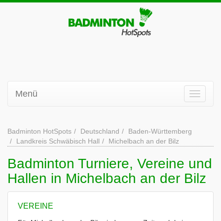
Menü
Badminton HotSpots
Deutschland
Baden-Württemberg
Landkreis Schwäbisch Hall
Michelbach an der Bilz
Badminton Turniere, Vereine und
Hallen in Michelbach an der Bilz
VEREINE