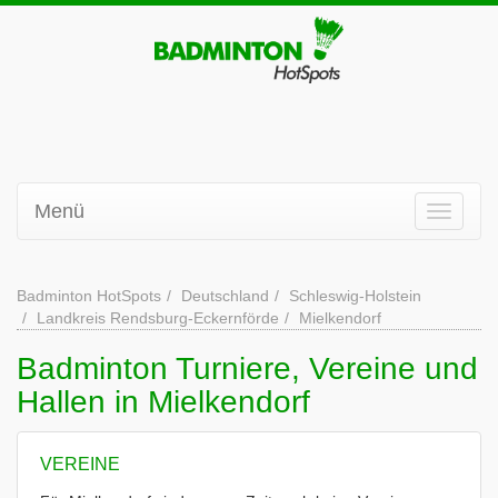
Menü
Badminton HotSpots
Deutschland
Schleswig-Holstein
Landkreis Rendsburg-Eckernförde
Mielkendorf
Badminton Turniere, Vereine und
Hallen in Mielkendorf
VEREINE