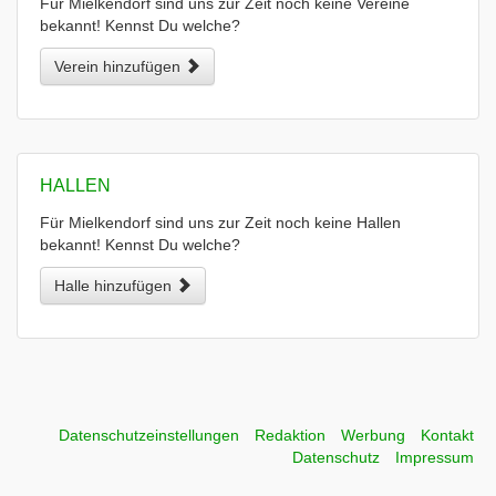
Für Mielkendorf sind uns zur Zeit noch keine Vereine
bekannt! Kennst Du welche?
Verein hinzufügen
HALLEN
Für Mielkendorf sind uns zur Zeit noch keine Hallen
bekannt! Kennst Du welche?
Halle hinzufügen
Datenschutzeinstellungen
Redaktion
Werbung
Kontakt
Datenschutz
Impressum