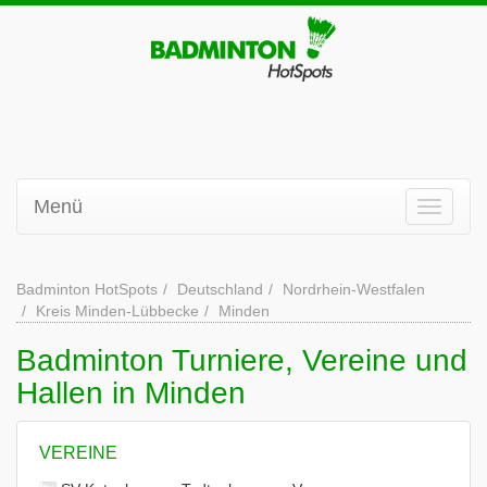
Menü
Badminton HotSpots
Deutschland
Nordrhein-Westfalen
Kreis Minden-Lübbecke
Minden
Badminton Turniere, Vereine und
Hallen in Minden
VEREINE