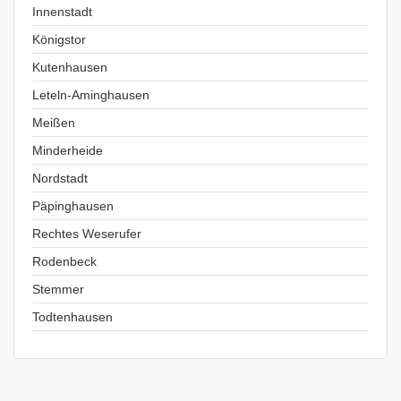
Innenstadt
Königstor
Kutenhausen
Leteln-Aminghausen
Meißen
Minderheide
Nordstadt
Päpinghausen
Rechtes Weserufer
Rodenbeck
Stemmer
Todtenhausen