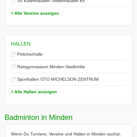
SV Kutenhausen-Todtenhausen eV
Alle Vereine anzeigen
HALLEN
Pöttcherhalle
Ratsgymnasium Minden-Stadtmitte
Sporthallen OTO MICHELSON ZENTRUM
Alle Hallen anzeigen
Badminton in Minden
Wenn Du Turniere, Vereine und Hallen in Minden suchst,