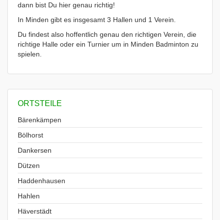
dann bist Du hier genau richtig!
In Minden gibt es insgesamt 3 Hallen und 1 Verein.
Du findest also hoffentlich genau den richtigen Verein, die
richtige Halle oder ein Turnier um in Minden Badminton zu
spielen.
ORTSTEILE
Bärenkämpen
Bölhorst
Dankersen
Dützen
Haddenhausen
Hahlen
Häverstädt