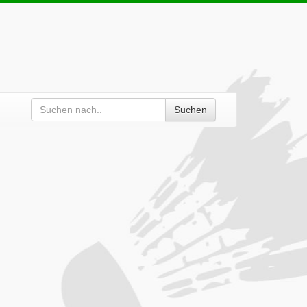
Suchen