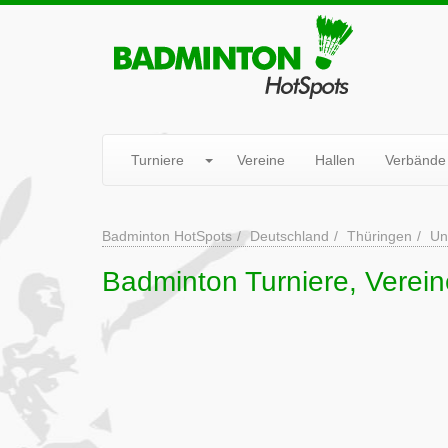
Turniere
Vereine
Hallen
Verbände
Badminton HotSpots
Deutschland
Thüringen
Un
Badminton Turniere, Verein