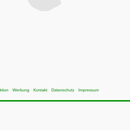
ktion
Werbung
Kontakt
Datenschutz
Impressum