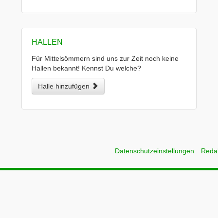
HALLEN
Für Mittelsömmern sind uns zur Zeit noch keine
Hallen bekannt! Kennst Du welche?
Halle hinzufügen
Datenschutzeinstellungen
Reda