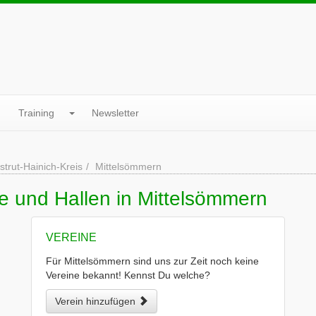
Training
Newsletter
strut-Hainich-Kreis
Mittelsömmern
e und Hallen in Mittelsömmern
VEREINE
Für Mittelsömmern sind uns zur Zeit noch keine
Vereine bekannt! Kennst Du welche?
Verein hinzufügen