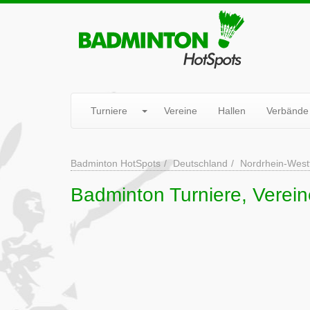
Turniere
Vereine
Hallen
Verbände
Badminton HotSpots
Deutschland
Nordrhein-West
Badminton Turniere, Verein