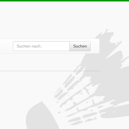
Suchen