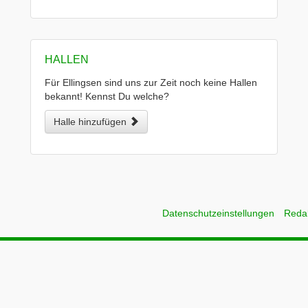
HALLEN
Für Ellingsen sind uns zur Zeit noch keine Hallen
bekannt! Kennst Du welche?
Halle hinzufügen
Datenschutzeinstellungen
Reda