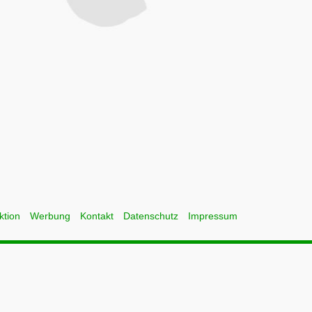
ktion
Werbung
Kontakt
Datenschutz
Impressum