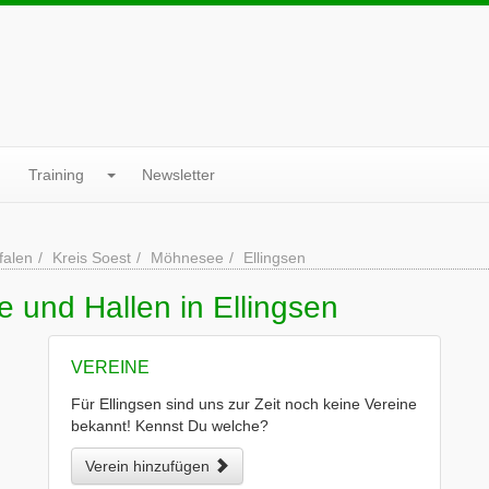
Training
Newsletter
falen
Kreis Soest
Möhnesee
Ellingsen
e und Hallen in Ellingsen
VEREINE
Für Ellingsen sind uns zur Zeit noch keine Vereine
bekannt! Kennst Du welche?
Verein hinzufügen