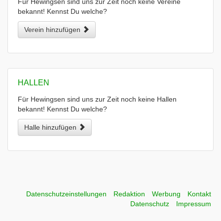
Für Hewingsen sind uns zur Zeit noch keine Vereine
bekannt! Kennst Du welche?
Verein hinzufügen
HALLEN
Für Hewingsen sind uns zur Zeit noch keine Hallen
bekannt! Kennst Du welche?
Halle hinzufügen
Datenschutzeinstellungen
Redaktion
Werbung
Kontakt
Datenschutz
Impressum