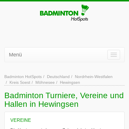
Menü
Badminton HotSpots
Deutschland
Nordrhein-Westfalen
Kreis Soest
Möhnesee
Hewingsen
Badminton Turniere, Vereine und
Hallen in Hewingsen
VEREINE